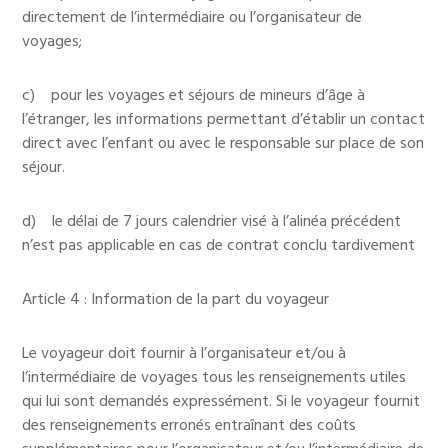
directement de l’intermédiaire ou l’organisateur de
voyages;
c) pour les voyages et séjours de mineurs d’âge à
l’étranger, les informations permettant d’établir un contact
direct avec l’enfant ou avec le responsable sur place de son
séjour.
d) le délai de 7 jours calendrier visé à l’alinéa précédent
n’est pas applicable en cas de contrat conclu tardivement
Article 4 : Information de la part du voyageur
Le voyageur doit fournir à l’organisateur et/ou à
l’intermédiaire de voyages tous les renseignements utiles
qui lui sont demandés expressément. Si le voyageur fournit
des renseignements erronés entraînant des coûts