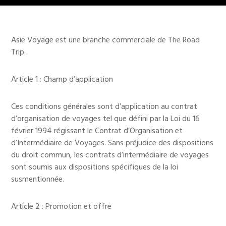
Asie Voyage est une branche commerciale de The Road
Trip.
Article 1 : Champ d’application
Ces conditions générales sont d’application au contrat
d’organisation de voyages tel que défini par la Loi du 16
février 1994 régissant le Contrat d’Organisation et
d’Intermédiaire de Voyages. Sans préjudice des dispositions
du droit commun, les contrats d’intermédiaire de voyages
sont soumis aux dispositions spécifiques de la loi
susmentionnée.
Article 2 : Promotion et offre