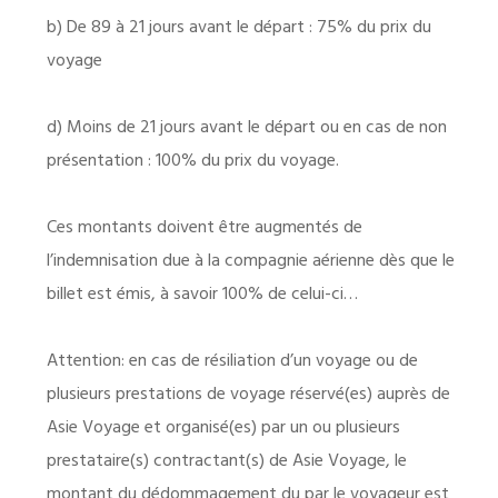
b) De 89 à 21 jours avant le départ : 75% du prix du
voyage
d) Moins de 21 jours avant le départ ou en cas de non
présentation : 100% du prix du voyage.
Ces montants doivent être augmentés de
l’indemnisation due à la compagnie aérienne dès que le
billet est émis, à savoir 100% de celui-ci…
Attention
: en cas de résiliation d’un voyage ou de
plusieurs prestations de voyage réservé(es) auprès de
Asie Voyage et organisé(es) par un ou plusieurs
prestataire(s) contractant(s) de Asie Voyage, le
montant du dédommagement du par le voyageur est