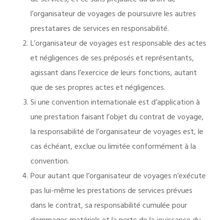
de services, et ce sans préjudice du droit de
l’organisateur de voyages de poursuivre les autres
prestataires de services en responsabilité.
L’organisateur de voyages est responsable des actes
et négligences de ses préposés et représentants,
agissant dans l’exercice de leurs fonctions, autant
que de ses propres actes et négligences.
Si une convention internationale est d’application à
une prestation faisant l’objet du contrat de voyage,
la responsabilité de l’organisateur de voyages est, le
cas échéant, exclue ou limitée conformément à la
convention.
Pour autant que l’organisateur de voyages n’exécute
pas lui-même les prestations de services prévues
dans le contrat, sa responsabilité cumulée pour