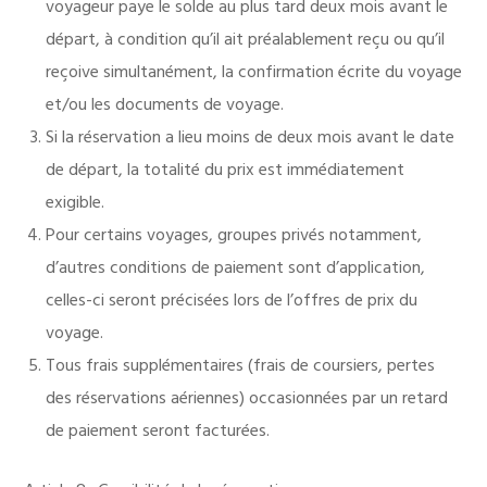
voyageur paye le solde au plus tard deux mois avant le
départ, à condition qu’il ait préalablement reçu ou qu’il
reçoive simultanément, la confirmation écrite du voyage
et/ou les documents de voyage.
Si la réservation a lieu moins de deux mois avant le date
de départ, la totalité du prix est immédiatement
exigible.
Pour certains voyages, groupes privés notamment,
d’autres conditions de paiement sont d’application,
celles-ci seront précisées lors de l’offres de prix du
voyage.
Tous frais supplémentaires (frais de coursiers, pertes
des réservations aériennes) occasionnées par un retard
de paiement seront facturées.