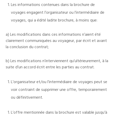
Les informations contenues dans la brochure de
voyages engagent l’organisateur ou l’intermédiaire de
voyages, qui a édité ladite brochure, à moins que:
a) Les modifications dans ces informations n’aient été
clairement communiquées au voyageur, par écrit et avant
la conclusion du contrat;
b) Les modifications n’interviennent qu’ultérieurement, à la
suite d’un accord écrit entre les parties au contrat.
L’organisateur et/ou l’intermédiaire de voyages peut se
voir contraint de supprimer une offre, temporairement
ou définitivement.
L’offre mentionnée dans la brochure est valable jusqu’à