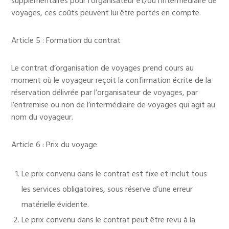
supplémentaires pour l’organisateur et/ou l’intermédiaire de
voyages, ces coûts peuvent lui être portés en compte.
Article 5 : Formation du contrat
Le contrat d’organisation de voyages prend cours au
moment où le voyageur reçoit la confirmation écrite de la
réservation délivrée par l’organisateur de voyages, par
l’entremise ou non de l’intermédiaire de voyages qui agit au
nom du voyageur.
Article 6 : Prix du voyage
Le prix convenu dans le contrat est fixe et inclut tous
les services obligatoires, sous réserve d’une erreur
matérielle évidente.
Le prix convenu dans le contrat peut être revu à la