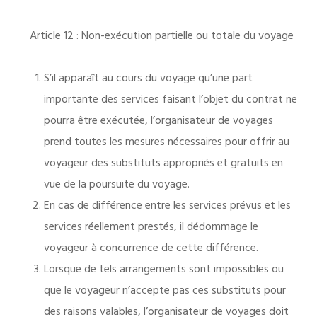
Article 12 : Non-exécution partielle ou totale du voyage
S’il apparaît au cours du voyage qu’une part
importante des services faisant l’objet du contrat ne
pourra être exécutée, l’organisateur de voyages
prend toutes les mesures nécessaires pour offrir au
voyageur des substituts appropriés et gratuits en
vue de la poursuite du voyage.
En cas de différence entre les services prévus et les
services réellement prestés, il dédommage le
voyageur à concurrence de cette différence.
Lorsque de tels arrangements sont impossibles ou
que le voyageur n’accepte pas ces substituts pour
des raisons valables, l’organisateur de voyages doit