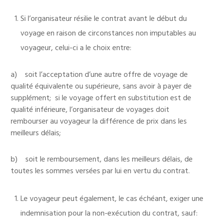
Si l’organisateur résilie le contrat avant le début du
voyage en raison de circonstances non imputables au
voyageur, celui-ci a le choix entre:
a) soit l’acceptation d’une autre offre de voyage de
qualité équivalente ou supérieure, sans avoir à payer de
supplément; si le voyage offert en substitution est de
qualité inférieure, l’organisateur de voyages doit
rembourser au voyageur la différence de prix dans les
meilleurs délais;
b) soit le remboursement, dans les meilleurs délais, de
toutes les sommes versées par lui en vertu du contrat.
Le voyageur peut également, le cas échéant, exiger une
indemnisation pour la non-exécution du contrat, sauf: