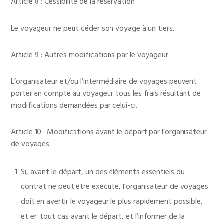
Article 8 : Cessibilité de la réservation
Le voyageur ne peut céder son voyage à un tiers.
Article 9 : Autres modifications par le voyageur
L’organisateur et/ou l’intermédiaire de voyages peuvent
porter en compte au voyageur tous les frais résultant de
modifications demandées par celui-ci.
Article 10 : Modifications avant le départ par l’organisateur
de voyages
Si, avant le départ, un des éléments essentiels du
contrat ne peut être exécuté, l’organisateur de voyages
doit en avertir le voyageur le plus rapidement possible,
et en tout cas avant le départ, et l’informer de la