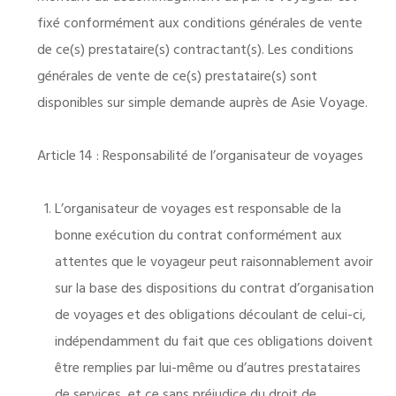
fixé conformément aux conditions générales de vente
de ce(s) prestataire(s) contractant(s). Les conditions
générales de vente de ce(s) prestataire(s) sont
disponibles sur simple demande auprès de Asie Voyage.
Article 14 : Responsabilité de l’organisateur de voyages
L’organisateur de voyages est responsable de la
bonne exécution du contrat conformément aux
attentes que le voyageur peut raisonnablement avoir
sur la base des dispositions du contrat d’organisation
de voyages et des obligations découlant de celui-ci,
indépendamment du fait que ces obligations doivent
être remplies par lui-même ou d’autres prestataires