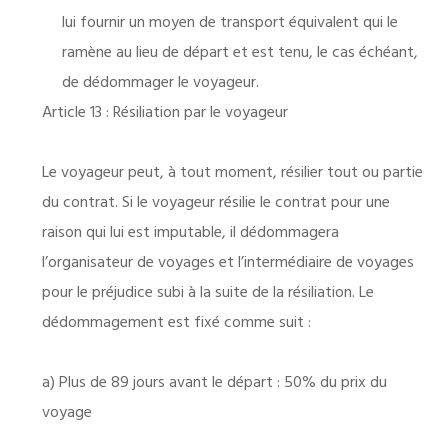
lui fournir un moyen de transport équivalent qui le
ramène au lieu de départ et est tenu, le cas échéant,
de dédommager le voyageur.
Article 13 : Résiliation par le voyageur
Le voyageur peut, à tout moment, résilier tout ou partie
du contrat. Si le voyageur résilie le contrat pour une
raison qui lui est imputable, il dédommagera
l’organisateur de voyages et l’intermédiaire de voyages
pour le préjudice subi à la suite de la résiliation. Le
dédommagement est fixé comme suit :
a) Plus de 89 jours avant le départ : 50% du prix du
voyage