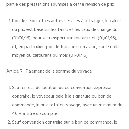
partie des prestations soumises à cette révision de prix.
Pour le séjour et les autres services à l’étranger, le calcul
du prix est basé sur les tarifs et les taux de change du
(01/01/16); pour le transport sur les tarifs du (01/01/16),
et, en particulier, pour le transport en avion, sur le coût
moyen du carburant du mois (01/01/16).
Article 7 : Paiement de la somme du voyage
Sauf en cas de location ou de convention expresse
contraire, le voyageur paie à la signature du bon de
commande, le prix total du voyage, avec un minimum de
40% à titre d’acompte.
Sauf convention contraire sur le bon de commande, le