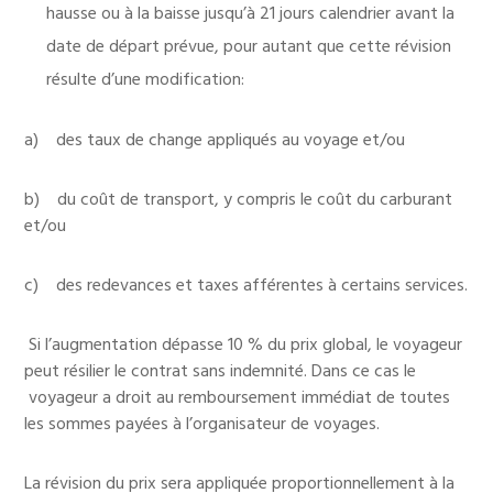
hausse ou à la baisse jusqu’à 21 jours calendrier avant la
date de départ prévue, pour autant que cette révision
résulte d’une modification:
a) des taux de change appliqués au voyage et/ou
b) du coût de transport, y compris le coût du carburant
et/ou
c) des redevances et taxes afférentes à certains services.
Si l’augmentation dépasse 10 % du prix global, le voyageur
peut résilier le contrat sans indemnité. Dans ce cas le
voyageur a droit au remboursement immédiat de toutes
les sommes payées à l’organisateur de voyages.
La révision du prix sera appliquée proportionnellement à la