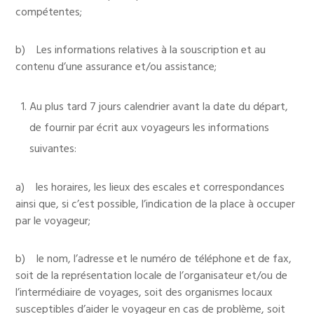
compétentes;
b) Les informations relatives à la souscription et au
contenu d’une assurance et/ou assistance;
Au plus tard 7 jours calendrier avant la date du départ,
de fournir par écrit aux voyageurs les informations
suivantes:
a) les horaires, les lieux des escales et correspondances
ainsi que, si c’est possible, l’indication de la place à occuper
par le voyageur;
b) le nom, l’adresse et le numéro de téléphone et de fax,
soit de la représentation locale de l’organisateur et/ou de
l’intermédiaire de voyages, soit des organismes locaux
susceptibles d’aider le voyageur en cas de problème, soit