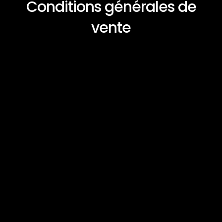
Conditions générales de
vente