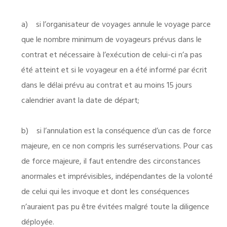
a) si l’organisateur de voyages annule le voyage parce
que le nombre minimum de voyageurs prévus dans le
contrat et nécessaire à l’exécution de celui-ci n’a pas
été atteint et si le voyageur en a été informé par écrit
dans le délai prévu au contrat et au moins 15 jours
calendrier avant la date de départ;
b) si l’annulation est la conséquence d’un cas de force
majeure, en ce non compris les surréservations. Pour cas
de force majeure, il faut entendre des circonstances
anormales et imprévisibles, indépendantes de la volonté
de celui qui les invoque et dont les conséquences
n’auraient pas pu être évitées malgré toute la diligence
déployée.