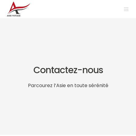
Contactez-nous
Parcourez l’Asie en toute sérénité