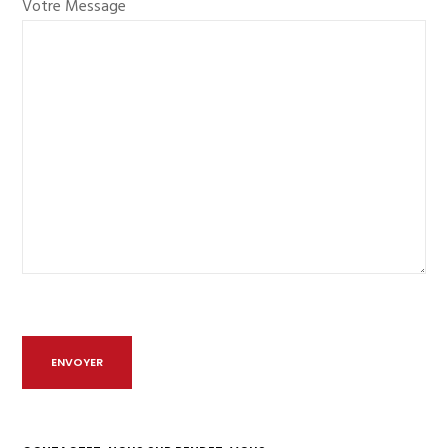
Votre Message