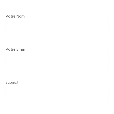
Votre Nom
Votre Email
Subject