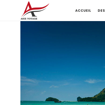
ACCUEIL
DES