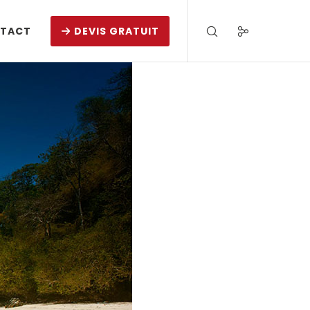
TACT
DEVIS GRATUIT