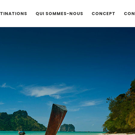
TINATIONS
QUI SOMMES-NOUS
CONCEPT
CON