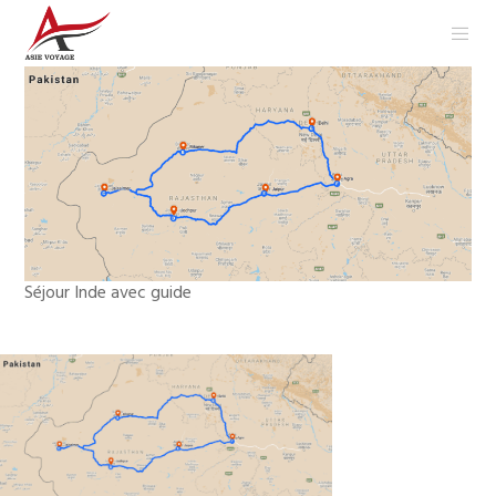
Séjour Inde avec guide