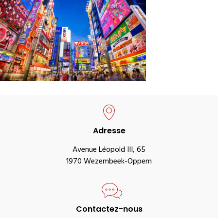
Adresse
Avenue Léopold III, 65
1970 Wezembeek-Oppem
Contactez-nous