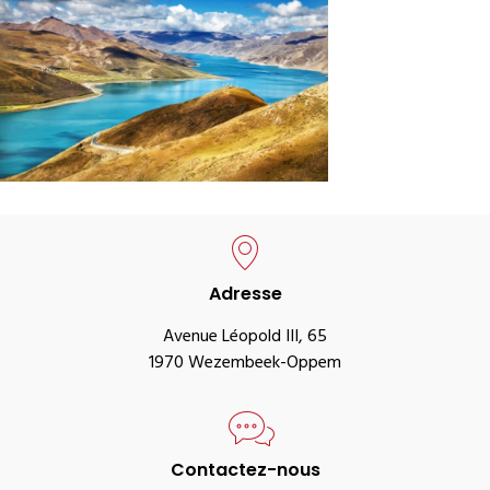
Adresse
Avenue Léopold III, 65
1970 Wezembeek-Oppem
Contactez-nous