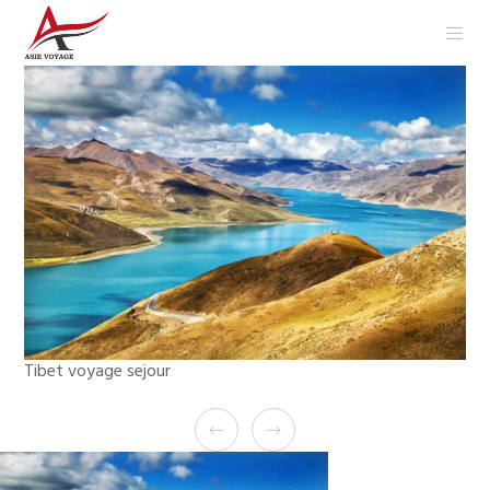
Tibet voyage sejour