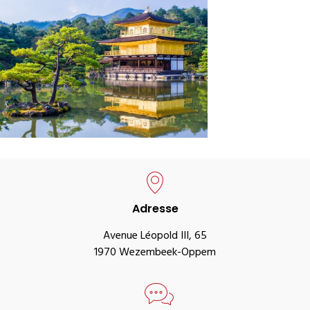
Adresse
Avenue Léopold III, 65
1970 Wezembeek-Oppem