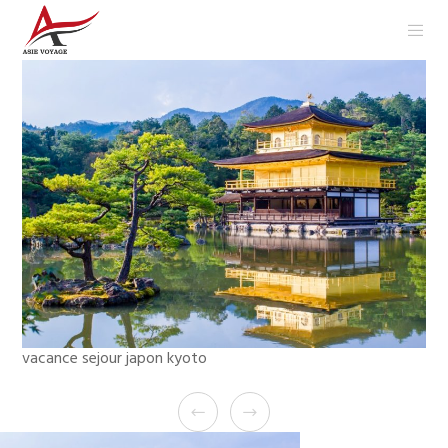
vacance sejour japon kyoto