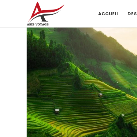
ACCUEIL
DES