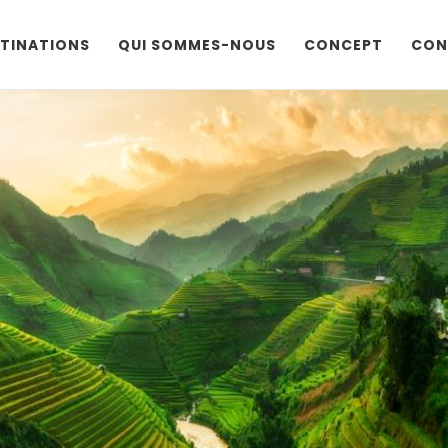
TINATIONS
QUI SOMMES-NOUS
CONCEPT
CON