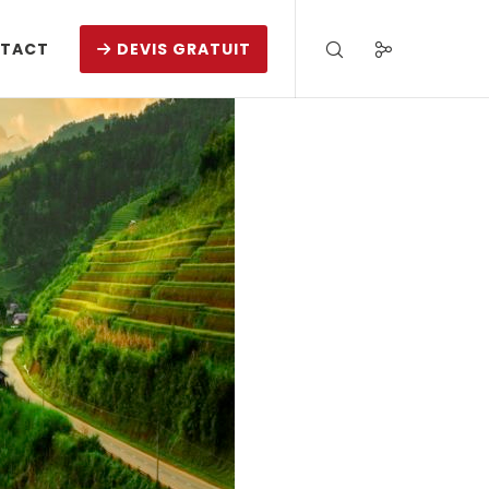
TACT
DEVIS GRATUIT