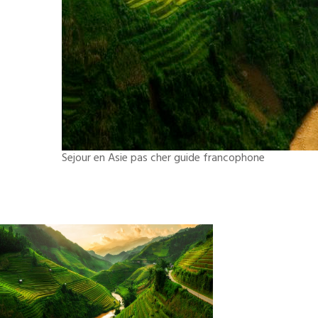
Sejour en Asie pas cher guide francophone