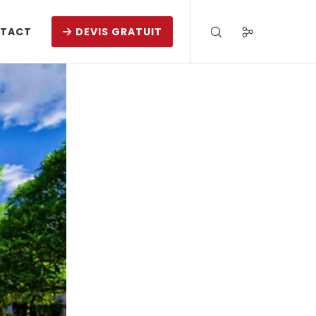
TACT
DEVIS GRATUIT