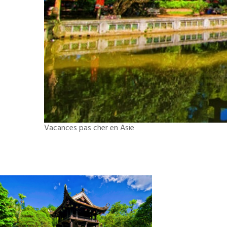
Vacances pas cher en Asie