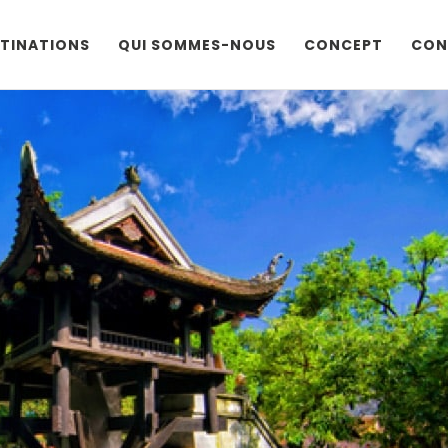
TINATIONS
QUI SOMMES-NOUS
CONCEPT
CON