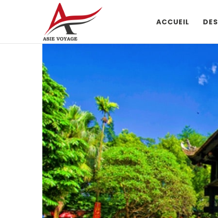
ACCUEIL
DES