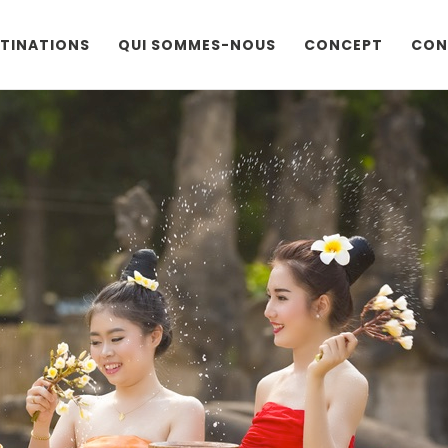
TINATIONS
QUI SOMMES-NOUS
CONCEPT
CON