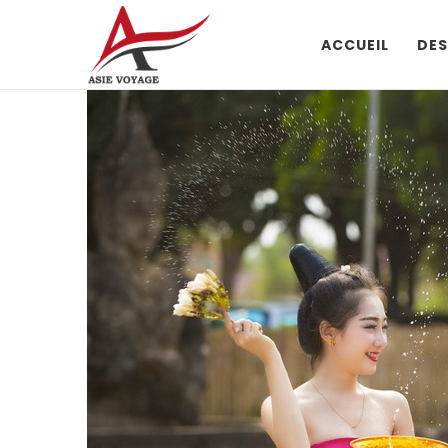
ACCUEIL
DES