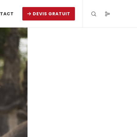
TACT
DEVIS GRATUIT