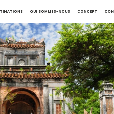
TINATIONS
QUI SOMMES-NOUS
CONCEPT
CON