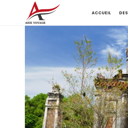
ACCUEIL
DES