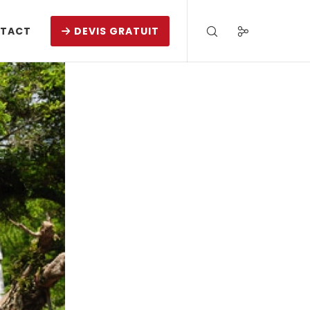
TACT
DEVIS GRATUIT