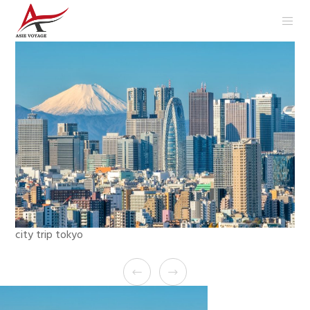
city trip tokyo