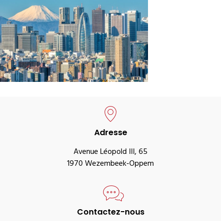
Adresse
Avenue Léopold III, 65
1970 Wezembeek-Oppem
Contactez-nous