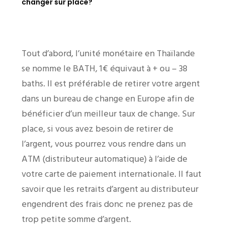
changer sur place?
Tout d’abord, l’unité monétaire en Thaïlande
se nomme le BATH, 1€ équivaut à + ou – 38
baths. Il est préférable de retirer votre argent
dans un bureau de change en Europe afin de
bénéficier d’un meilleur taux de change. Sur
place, si vous avez besoin de retirer de
l’argent, vous pourrez vous rendre dans un
ATM (distributeur automatique) à l’aide de
votre carte de paiement internationale. Il faut
savoir que les retraits d’argent au distributeur
engendrent des frais donc ne prenez pas de
trop petite somme d’argent.