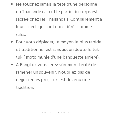
Ne touchez jamais la tête d’une personne
en Thaïlande car cette partie du corps est
sacrée chez les Thaïlandais. Contrairement à
leurs pieds qui sont considérés comme
sales.
Pour vous déplacer, le moyen le plus rapide
et traditionnel est sans aucun doute le tuk-
tuk ( moto munie d’une banquette arrière).
À Bangkok vous serez sûrement tenté de
ramener un souvenir, n’oubliez pas de
négocier les prix, s’en est devenu une
tradition.