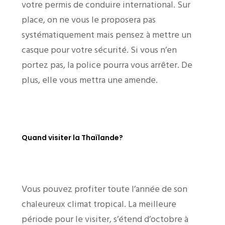
votre permis de conduire international. Sur
place, on ne vous le proposera pas
systématiquement mais pensez à mettre un
casque pour votre sécurité. Si vous n’en
portez pas, la police pourra vous arrêter. De
plus, elle vous mettra une amende.
Quand visiter la Thaïlande?
Vous pouvez profiter toute l’année de son
chaleureux climat tropical. La meilleure
période pour le visiter, s’étend d’octobre à