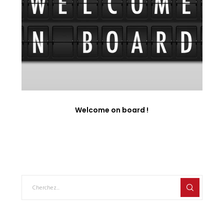
Welcome on board !