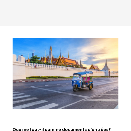
Que me faut-il comme documents d’entrées?