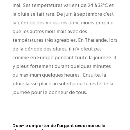
mai. Ses températures varient de 24 à 33°C et
la pluie se fait rare. De juin à septembre c’est
la période des moussons donc moins propice
que les autres mois mais avec des
températures très agréables. En Thaïlande, lors
de la période des pluies, il n’y pleut pas
comme en Europe pendant toute la journée. Il
y pleut fortement durant quelques minutes
ou maximum quelques heures. Ensuite, la
pluie laisse place au soleil pour le reste de la
journée pour le bonheur de tous.
Dois-je emporter de l’argent avec moi ou le