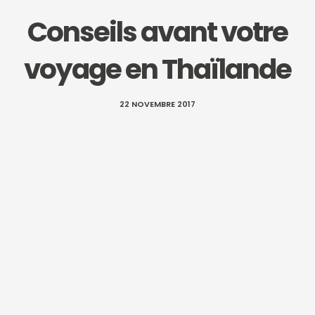
Conseils avant votre
voyage en Thaïlande
22 NOVEMBRE 2017