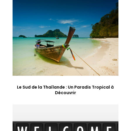
Le Sud de la Thaïlande : Un Paradis Tropical à
Découvrir