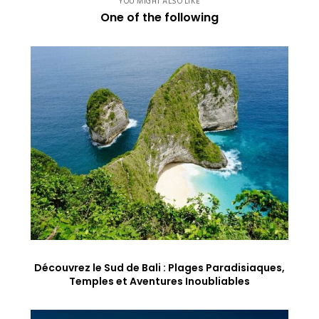
YOU MIGHT ALSO LIKE
One of the following
Découvrez le Sud de Bali : Plages Paradisiaques,
Temples et Aventures Inoubliables