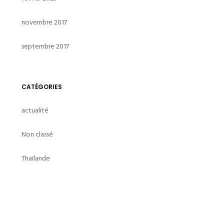
novembre 2017
septembre 2017
CATÉGORIES
actualité
Non classé
Thaïlande
voyage