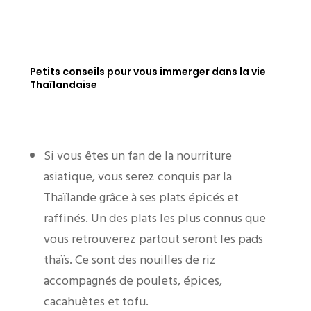
Petits conseils pour vous immerger dans la vie
Thaïlandaise
Si vous êtes un fan de la nourriture
asiatique, vous serez conquis par la
Thaïlande grâce à ses plats épicés et
raffinés. Un des plats les plus connus que
vous retrouverez partout seront les pads
thaïs. Ce sont des nouilles de riz
accompagnés de poulets, épices,
cacahuètes et tofu.