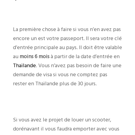
La première chose à faire si vous n’en avez pas
encore un est votre passeport. Il sera votre clé
d’entrée principale au pays. Il doit être valable
au
moins 6 mois
à partir de la date d’entrée en
Thaïlande
. Vous n’avez pas besoin de faire une
demande de visa si vous ne comptez pas
rester en Thaïlande plus de 30 jours.
Si vous avez le projet de louer un scooter,
dorénavant il vous faudra emporter avec vous