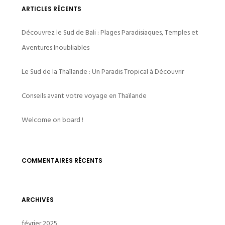
ARTICLES RÉCENTS
Découvrez le Sud de Bali : Plages Paradisiaques, Temples et
Aventures Inoubliables
Le Sud de la Thaïlande : Un Paradis Tropical à Découvrir
Conseils avant votre voyage en Thaïlande
Welcome on board !
COMMENTAIRES RÉCENTS
ARCHIVES
février 2025