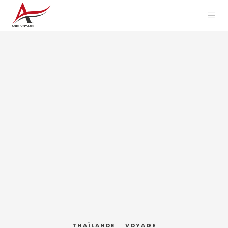
THAÏLANDE
VOYAGE