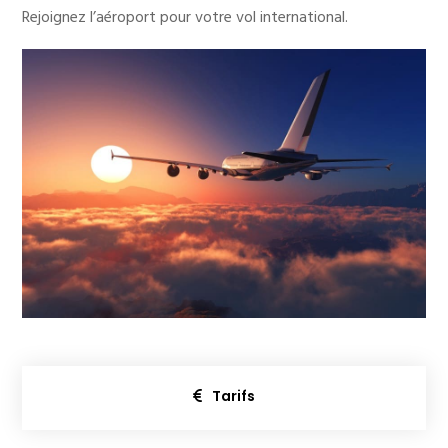
Rejoignez l’aéroport pour votre vol international.
Tarifs