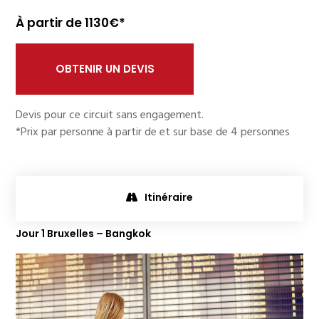
À partir de 1130€*
OBTENIR UN DEVIS
Devis pour ce circuit sans engagement.
*Prix par personne à partir de et sur base de 4 personnes
Itinéraire
Jour 1 Bruxelles – Bangkok