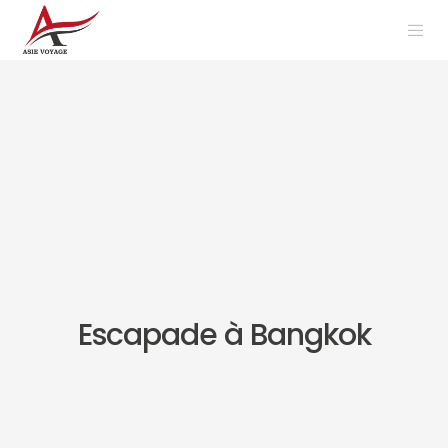
Escapade à Bangkok