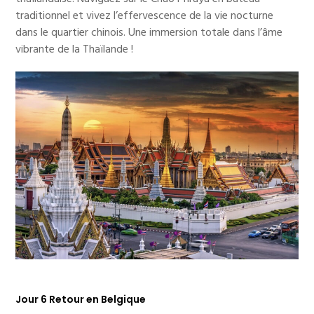
traditionnel et vivez l’effervescence de la vie nocturne
dans le quartier chinois. Une immersion totale dans l’âme
vibrante de la Thaïlande !
Jour
6 Retour en Belgique