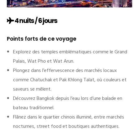
4 nuits / 6 jours
Points forts de ce voyage
Explorez des temples emblématiques comme le Grand
Palais, Wat Pho et Wat Arun.
Plongez dans l’effervescence des marchés locaux
comme Chatuchak et Pak Khlong Talat, où couleurs et
saveurs se mêlent.
Découvrez Bangkok depuis l’eau lors d’une balade en
bateau traditionnel.
Flânez dans le quartier chinois illuminé, entre marchés
nocturnes, street food et boutiques authentiques.