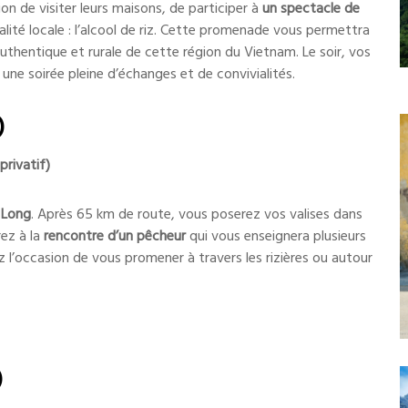
ion de visiter leurs maisons, de participer à
un spectacle de
lité locale : l’alcool de riz. Cette promenade vous permettra
authentique et rurale de cette région du Vietnam. Le soir, vos
une soirée pleine d’échanges et de convivialités.
)
rivatif)
u Long
. Après 65 km de route, vous poserez vos valises dans
rez à la
rencontre d’un pêcheur
qui vous enseignera plusieurs
 l’occasion de vous promener à travers les rizières ou autour
)