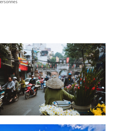
ersonnes