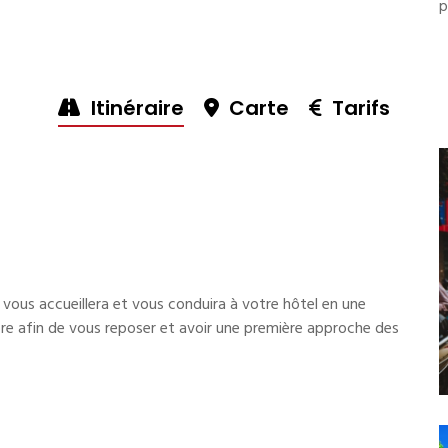
p
Itinéraire
Carte
Tarifs
 vous accueillera et vous conduira à votre hôtel en une
ibre afin de vous reposer et avoir une première approche des