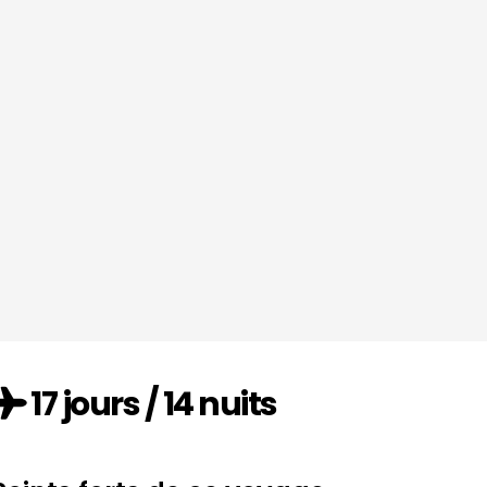
17 jours / 14 nuits