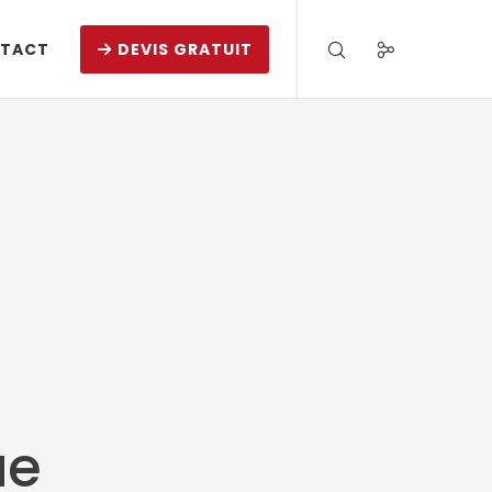
TACT
DEVIS GRATUIT
ue